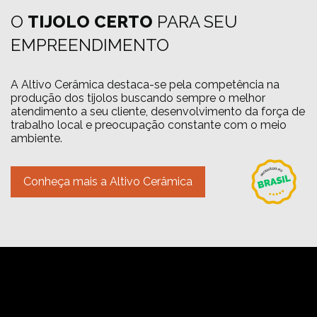
O
TIJOLO CERTO
PARA SEU
EMPREENDIMENTO
A Altivo Cerâmica destaca-se pela competência na
produção dos tijolos buscando sempre o melhor
atendimento a seu cliente, desenvolvimento da força de
trabalho local e preocupação constante com o meio
ambiente.
Conheça mais a Altivo Cerâmica