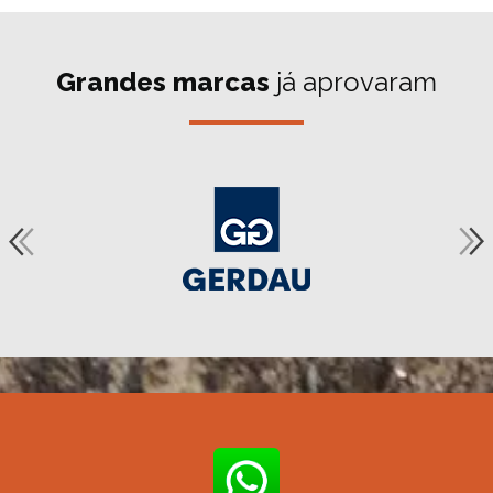
Grandes marcas
já aprovaram