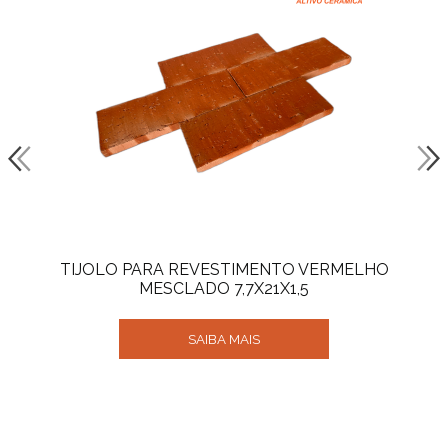
TIJOLO PARA REVESTIMENTO VERMELHO
MESCLADO 7,7X21X1,5
SAIBA MAIS