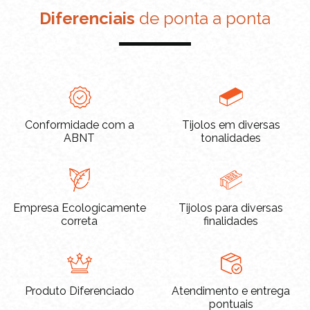
Diferenciais
de ponta a ponta
Conformidade com a
Tijolos em diversas
ABNT
tonalidades
Empresa Ecologicamente
Tijolos para diversas
correta
finalidades
Produto Diferenciado
Atendimento e entrega
pontuais