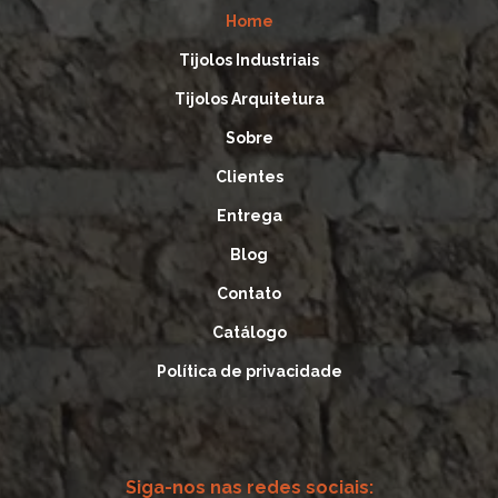
Home
Tijolos Industriais
Tijolos Arquitetura
Sobre
Clientes
Entrega
Blog
Contato
Catálogo
Política de privacidade
Siga-nos nas redes sociais: