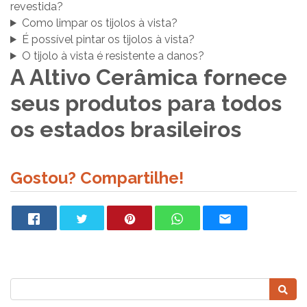
revestida?
Como limpar os tijolos à vista?
É possível pintar os tijolos à vista?
O tijolo à vista é resistente a danos?
A Altivo Cerâmica fornece
seus produtos para todos
os estados brasileiros
Gostou? Compartilhe!