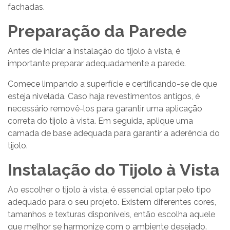
fachadas.
Preparação da Parede
Antes de iniciar a instalação do tijolo à vista, é
importante preparar adequadamente a parede.
Comece limpando a superfície e certificando-se de que
esteja nivelada. Caso haja revestimentos antigos, é
necessário removê-los para garantir uma aplicação
correta do tijolo à vista. Em seguida, aplique uma
camada de base adequada para garantir a aderência do
tijolo.
Instalação do Tijolo à Vista
Ao escolher o tijolo à vista, é essencial optar pelo tipo
adequado para o seu projeto. Existem diferentes cores,
tamanhos e texturas disponíveis, então escolha aquele
que melhor se harmonize com o ambiente desejado.