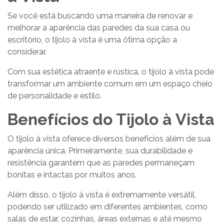
Se você está buscando uma maneira de renovar e
melhorar a aparência das paredes da sua casa ou
escritório, o tijolo à vista é uma ótima opção a
considerar.
Com sua estética atraente e rústica, o tijolo à vista pode
transformar um ambiente comum em um espaço cheio
de personalidade e estilo.
Benefícios do Tijolo à Vista
O tijolo à vista oferece diversos benefícios além de sua
aparência única. Primeiramente, sua durabilidade e
resistência garantem que as paredes permaneçam
bonitas e intactas por muitos anos.
Além disso, o tijolo à vista é extremamente versátil,
podendo ser utilizado em diferentes ambientes, como
salas de estar, cozinhas, áreas externas e até mesmo