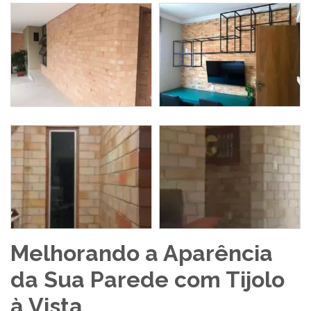
Melhorando a Aparência
da Sua Parede com Tijolo
à Vista