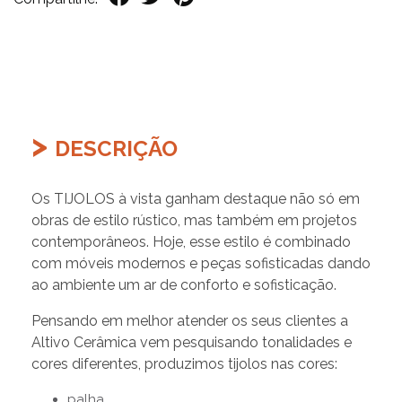
DESCRIÇÃO
Os TIJOLOS à vista ganham destaque não só em
obras de estilo rústico, mas também em projetos
contemporâneos. Hoje, esse estilo é combinado
com móveis modernos e peças sofisticadas dando
ao ambiente um ar de conforto e sofisticação.
Pensando em melhor atender os seus clientes a
Altivo Cerâmica vem pesquisando tonalidades e
cores diferentes, produzimos tijolos nas cores:
palha