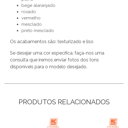
bege alaranjado
rosado
vermelho
mesclado
preto mesclado
Os acabamentos são: texturizado e liso
Se desejar uma cor específica, faça-nos uma
consulta que iremos enviar fotos dos tons
disponíveis para o modelo desejado.
PRODUTOS RELACIONADOS