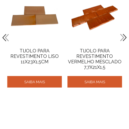
TIJOLO PARA
TIJOLO PARA
REVESTIMENTO LISO
REVESTIMENTO
11X23X1,5CM
VERMELHO MESCLADO
7,7X21X1,5
SAIBA MAIS
SAIBA MAIS