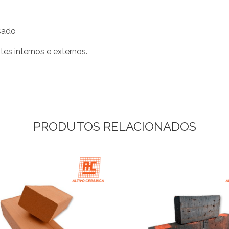
sado
tes internos e externos.
PRODUTOS RELACIONADOS