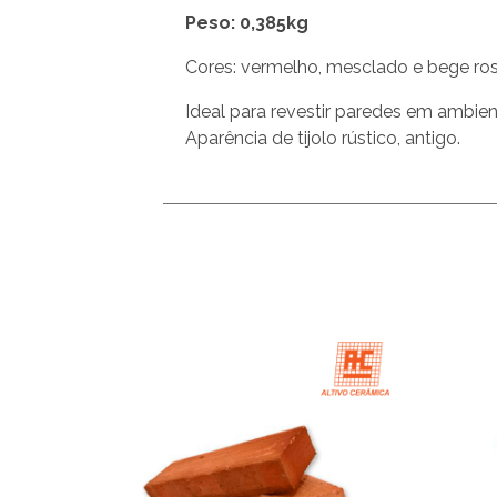
Peso: 0,385kg
Cores: vermelho, mesclado e bege ro
Ideal para revestir paredes em ambien
Aparência de tijolo rústico, antigo.