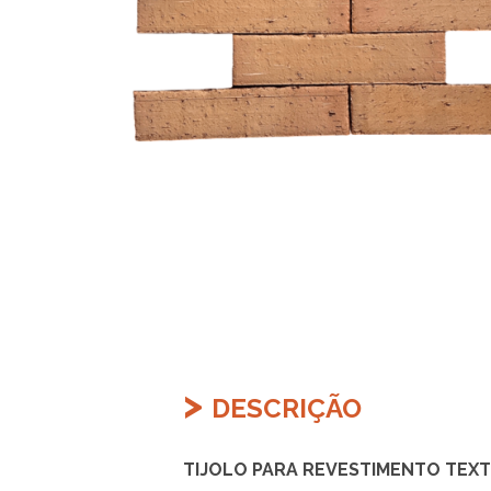
DESCRIÇÃO
TIJOLO PARA REVESTIMENTO TEX