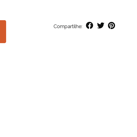
Compartilhe: